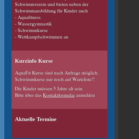
Schwimmverein und bieten neben der
Schwimmausbildung für Kinder auch
- Aquafitness
- Wassergymnastik
- Schwimmkurse
- Wettkampfschwimmen an
Kurzinfo Kurse
AquaFit Kurse sind nach Anfrage möglich.
Schwimmkurse nur noch auf Warteliste!!
Die Kinder müssen 5 Jahre alt sein.
Bitte über das
Kontaktformular
anmelden
Aktuelle Termine