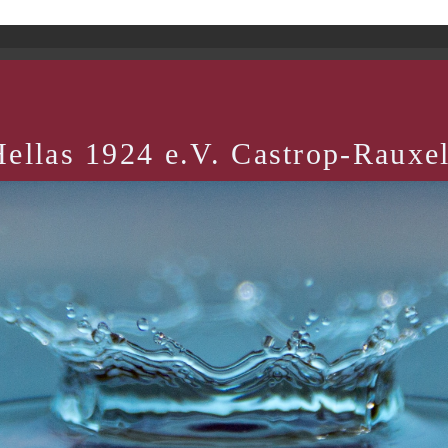
ellas 1924 e.V. Castrop-Rauxe