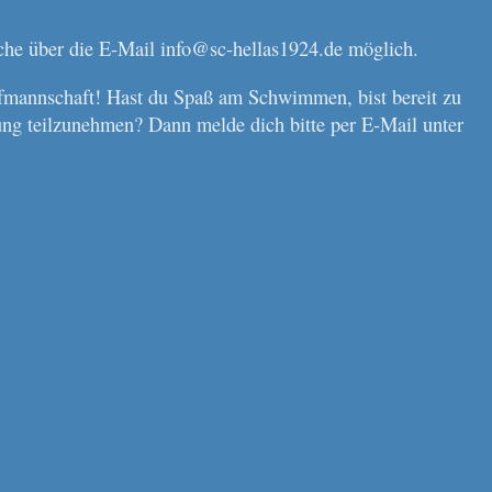
e über die E-Mail info@sc-hellas1924.de möglich.
mannschaft! Hast du Spaß am Schwimmen, bist bereit zu
ng teilzunehmen? Dann melde dich bitte per E-Mail unter