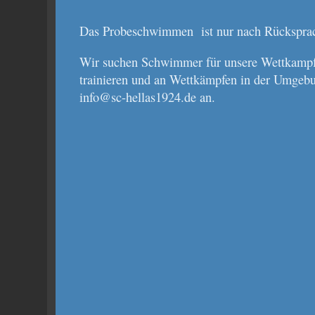
Das Probeschwimmen ist nur nach Rücksprach
Wir suchen Schwimmer für unsere Wettkampf
trainieren und an Wettkämpfen in der Umgebu
info@sc-hellas1924.de an.