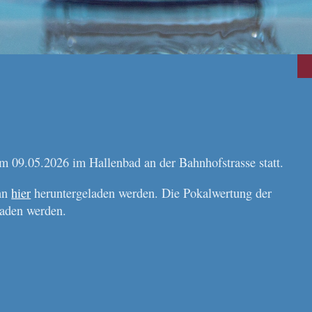
 09.05.2026 im Hallenbad an der Bahnhofstrasse statt.
ann
hier
heruntergeladen werden. Die Pokalwertung der
aden werden.