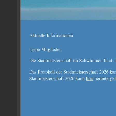
Aktuelle Informationen
Liebe Mitglieder,
Die Stadtmeisterschaft im Schwimmen fand am
Das Protokoll der Stadtmeisterschaft 2026 k
Stadtmeisterschaft 2026 kann
hier
heruntergel