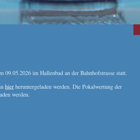
 09.05.2026 im Hallenbad an der Bahnhofstrasse statt.
ann
hier
heruntergeladen werden. Die Pokalwertung der
aden werden.