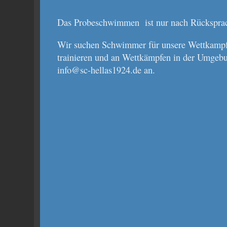
Das Probeschwimmen ist nur nach Rücksprach
Wir suchen Schwimmer für unsere Wettkampf
trainieren und an Wettkämpfen in der Umgebu
info@sc-hellas1924.de an.