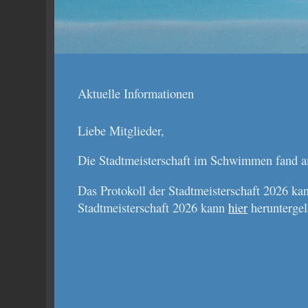
Aktuelle Informationen
Liebe Mitglieder,
Die Stadtmeisterschaft im Schwimmen fand am
Das Protokoll der Stadtmeisterschaft 2026 k
Stadtmeisterschaft 2026 kann
hier
heruntergel