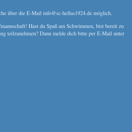
e über die E-Mail info@sc-hellas1924.de möglich.
mannschaft! Hast du Spaß am Schwimmen, bist bereit zu
ng teilzunehmen? Dann melde dich bitte per E-Mail unter