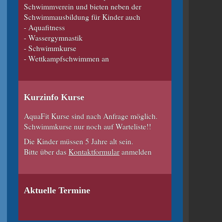
Schwimmverein und bieten neben der
Schwimmausbildung für Kinder auch
- Aquafitness
- Wassergymnastik
- Schwimmkurse
- Wettkampfschwimmen an
Kurzinfo Kurse
AquaFit Kurse sind nach Anfrage möglich.
Schwimmkurse nur noch auf Warteliste!!
Die Kinder müssen 5 Jahre alt sein.
Bitte über das
Kontaktformular
anmelden
Aktuelle Termine