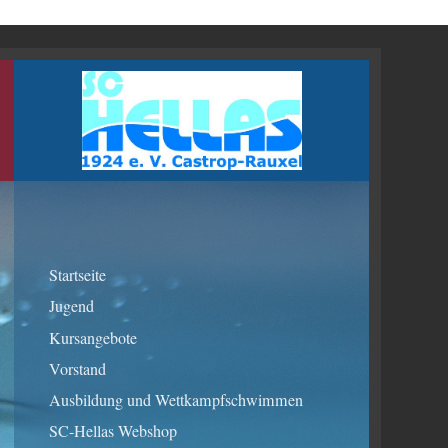
l
Startseite
Jugend
Kursangebote
Vorstand
Ausbildung und Wettkampfschwimmen
SC-Hellas Webshop